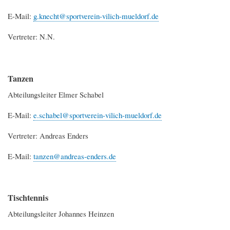
E-Mail:
g.knecht@sportverein-vilich-mueldorf.de
Vertreter: N.N.
Tanzen
Abteilungsleiter Elmer Schabel
E-Mail:
e.schabel@sportverein-vilich-mueldorf.de
Vertreter: Andreas Enders
E-Mail:
tanzen@andreas-enders.de
Tischtennis
Abteilungsleiter Johannes Heinzen