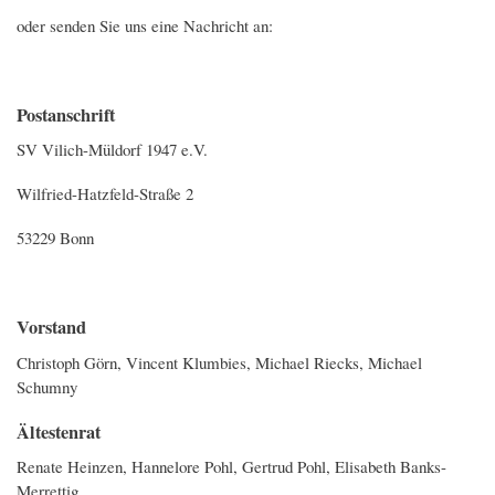
oder senden Sie uns eine Nachricht an:
Postanschrift
SV Vilich-Müldorf 1947 e.V.
Wilfried-Hatzfeld-Straße 2
53229 Bonn
Vorstand
Christoph Görn, Vincent Klumbies, Michael Riecks, Michael
Schumny
Ältestenrat
Renate Heinzen, Hannelore Pohl, Gertrud Pohl, Elisabeth Banks-
Merrettig